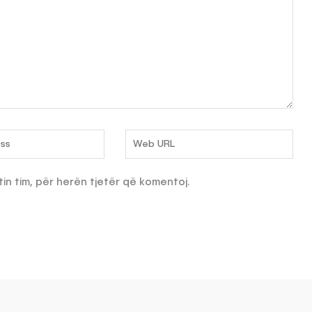
tin tim, për herën tjetër që komentoj.