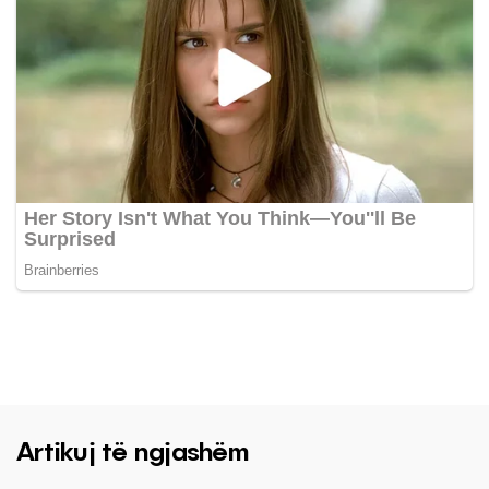
Artikuj të ngjashëm