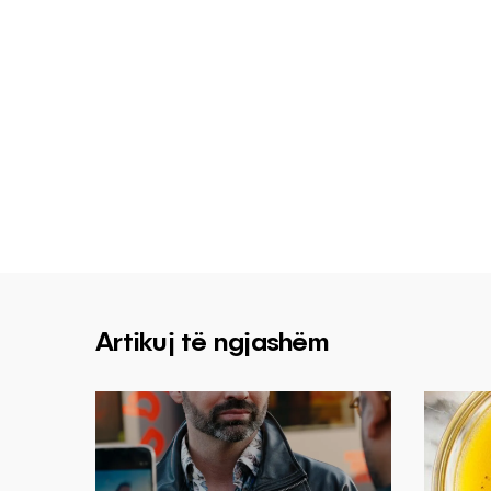
Artikuj të ngjashëm