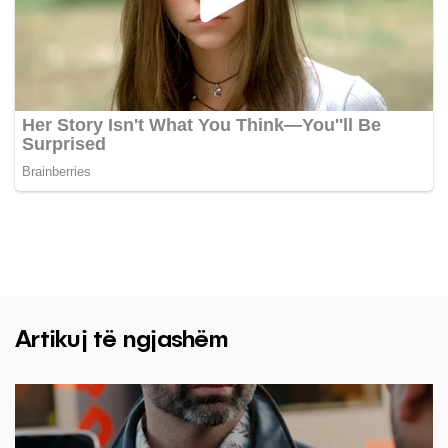
Artikuj të ngjashëm