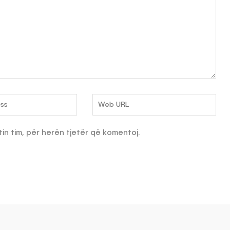
tin tim, për herën tjetër që komentoj.