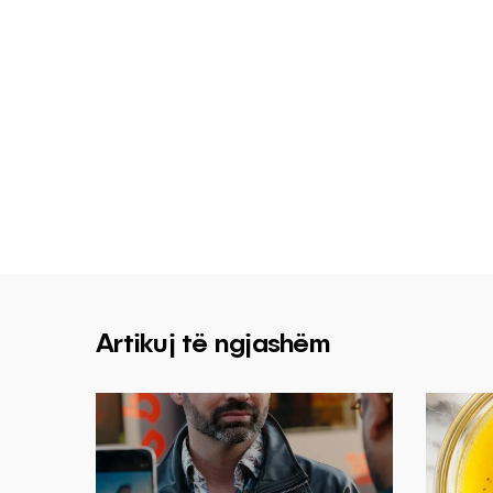
Artikuj të ngjashëm