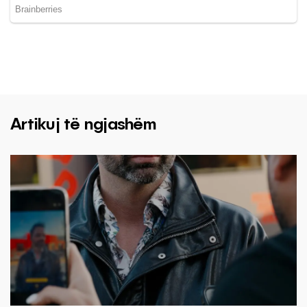
Artikuj të ngjashëm