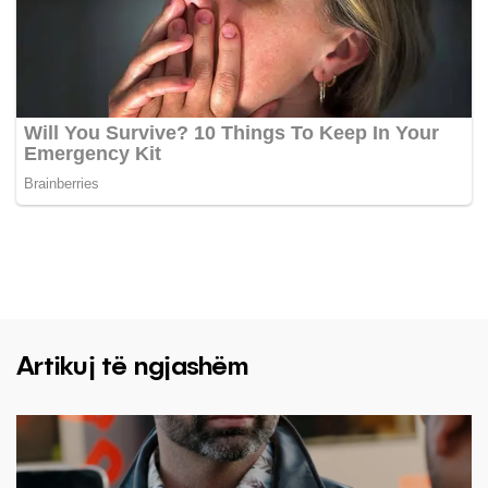
Artikuj të ngjashëm