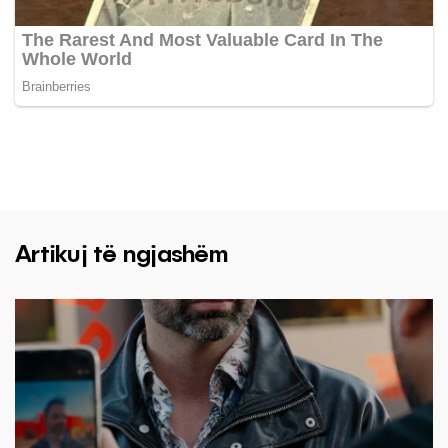
Artikuj të ngjashëm