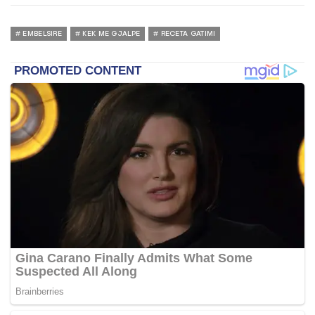
EMBELSIRE
KEK ME GJALPE
RECETA GATIMI