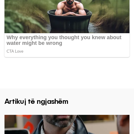
Artikuj të ngjashëm