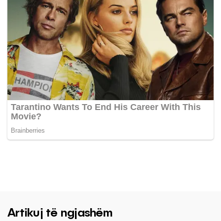
Artikuj të ngjashëm