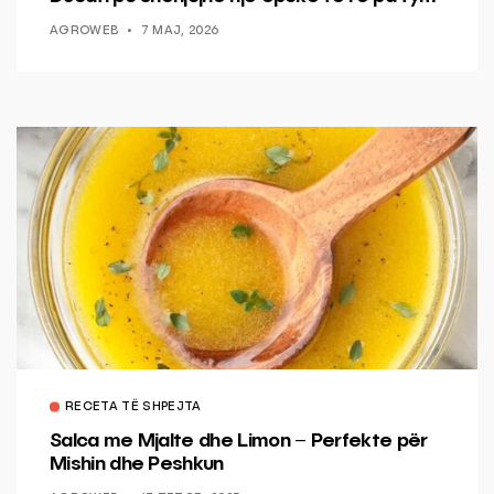
AGROWEB
7 MAJ, 2026
RECETA TË SHPEJTA
Salca me Mjalte dhe Limon – Perfekte për
Mishin dhe Peshkun