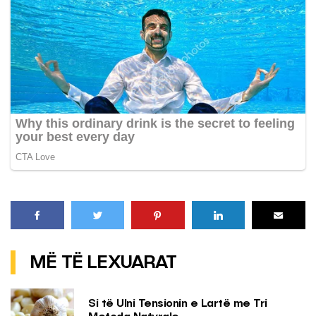
MË TË LEXUARAT
Si të Ulni Tensionin e Lartë me Tri