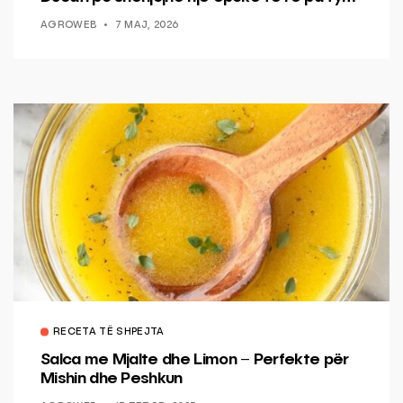
AGROWEB
7 MAJ, 2026
RECETA TË SHPEJTA
Salca me Mjalte dhe Limon – Perfekte për
Mishin dhe Peshkun