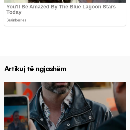
Artikuj të ngjashëm