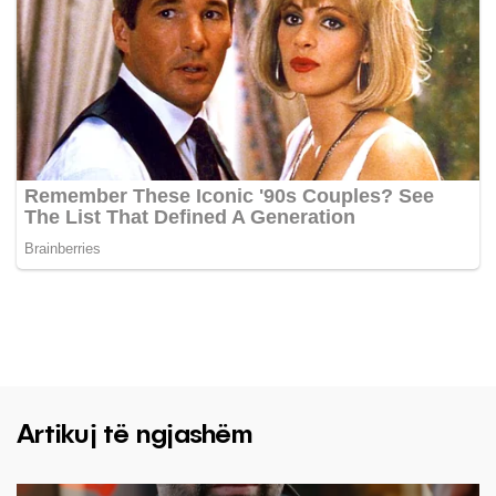
Artikuj të ngjashëm