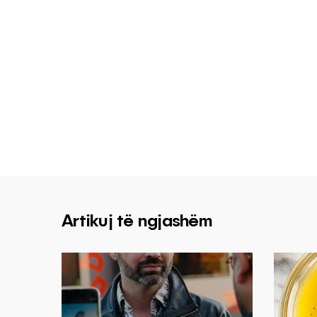
Artikuj të ngjashëm