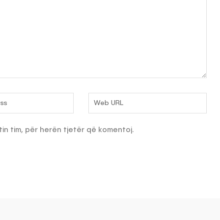
tin tim, për herën tjetër që komentoj.