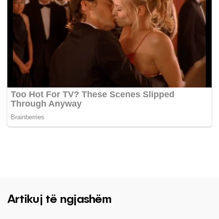
Artikuj të ngjashëm