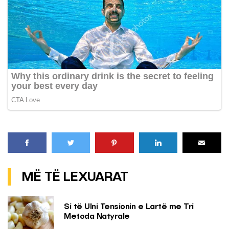
MË TË LEXUARAT
Si të Ulni Tensionin e Lartë me Tri
Metoda Natyrale