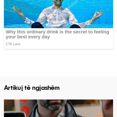
Artikuj të ngjashëm