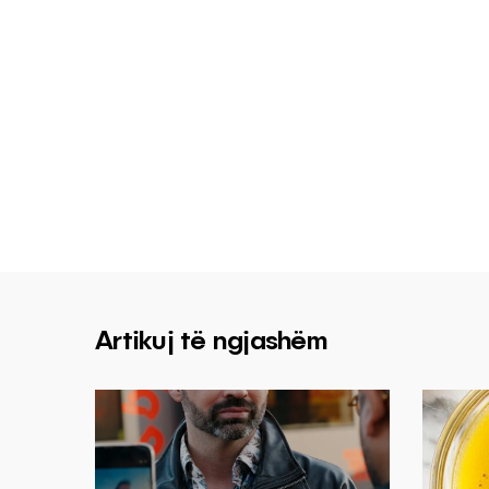
Artikuj të ngjashëm