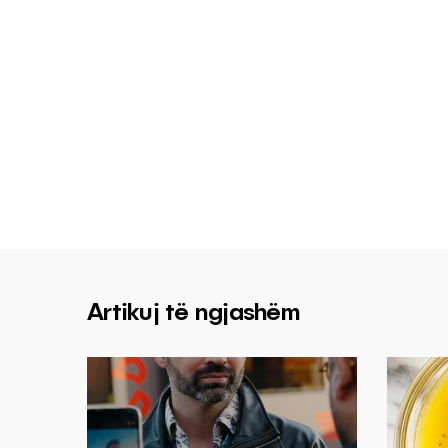
Artikuj të ngjashëm