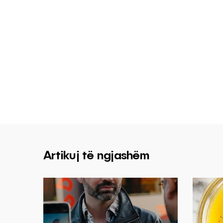
Artikuj të ngjashëm