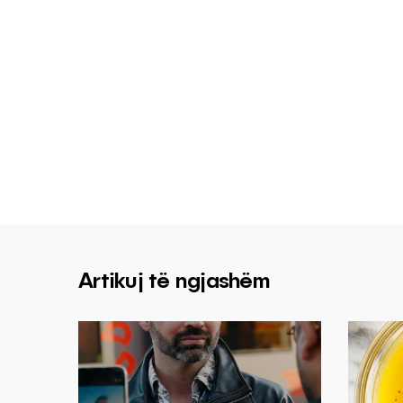
Artikuj të ngjashëm