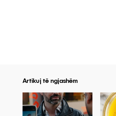
Artikuj të ngjashëm