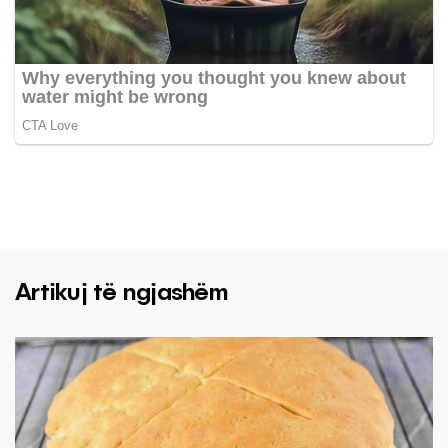
Artikuj të ngjashëm