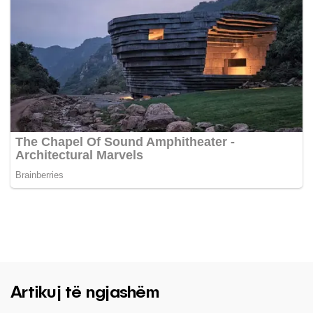
Artikuj të ngjashëm