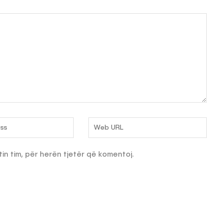
tin tim, për herën tjetër që komentoj.