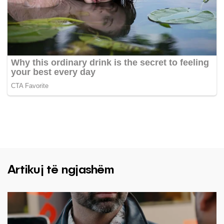
Artikuj të ngjashëm