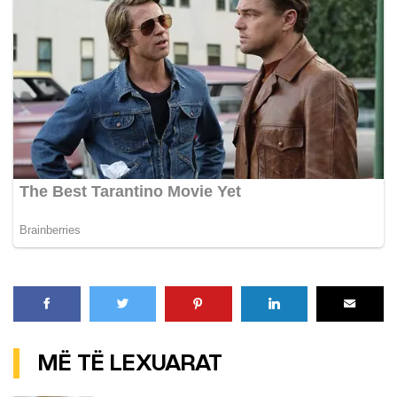
MË TË LEXUARAT