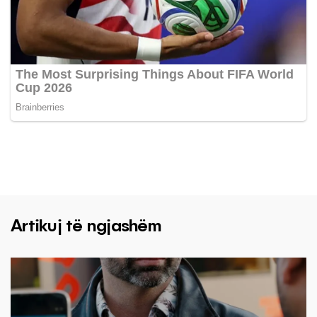
Artikuj të ngjashëm