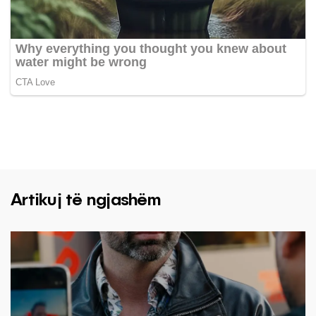
Artikuj të ngjashëm