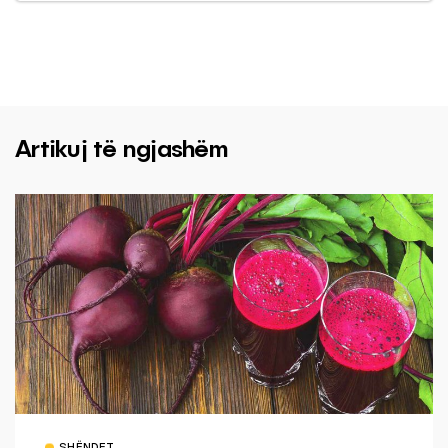
Artikuj të ngjashëm