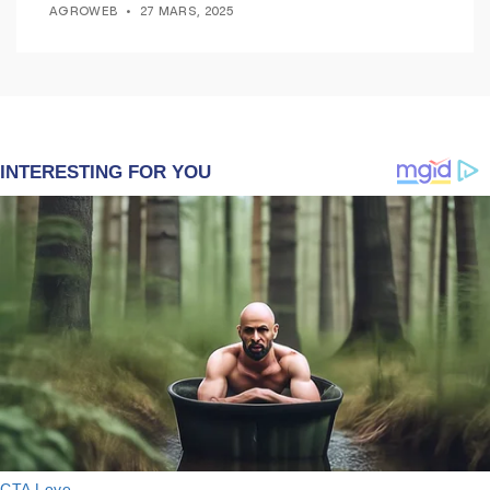
AGROWEB
27 MARS, 2025