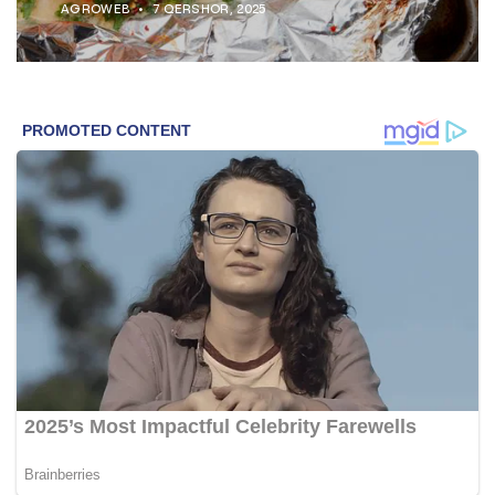
AGROWEB
7 QERSHOR, 2025