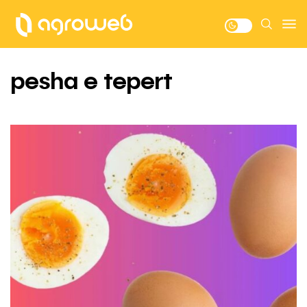
pesha e tepert