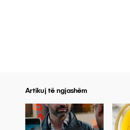
Artikuj të ngjashëm