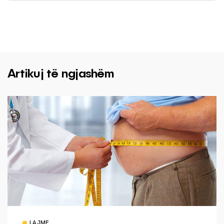
Artikuj të ngjashëm
LAJME