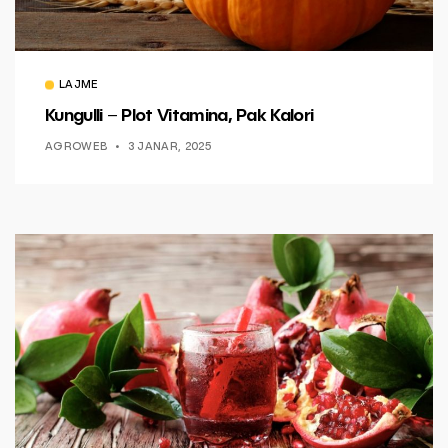
LAJME
Kungulli – Plot Vitamina, Pak Kalori
AGROWEB
3 JANAR, 2025