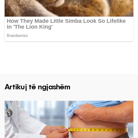
Artikuj të ngjashëm