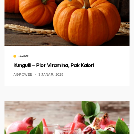
LAJME
Kungulli – Plot Vitamina, Pak Kalori
AGROWEB
3 JANAR, 2025