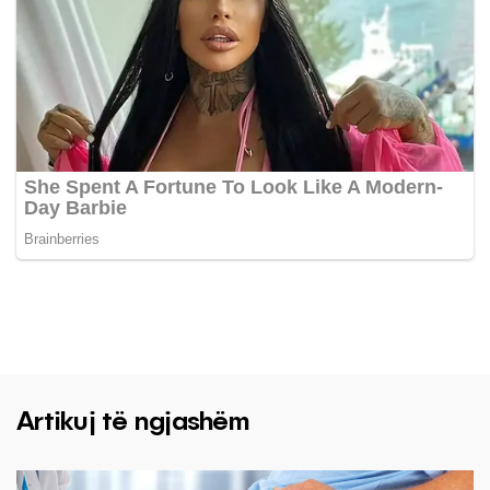
Artikuj të ngjashëm