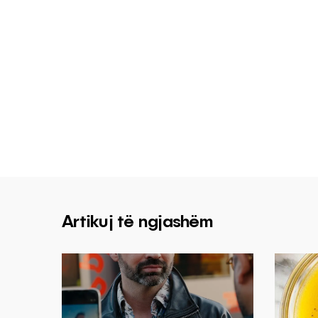
Artikuj të ngjashëm