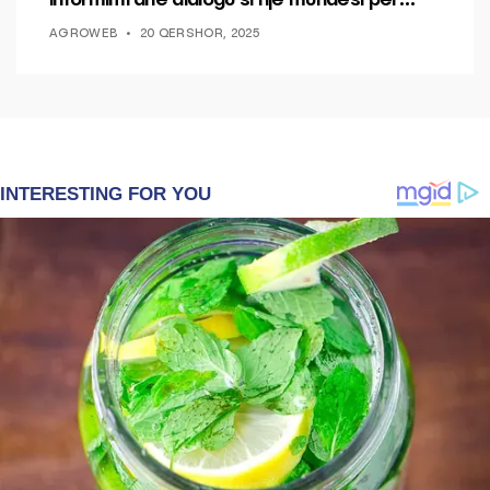
ndryshim.
AGROWEB
20 QERSHOR, 2025