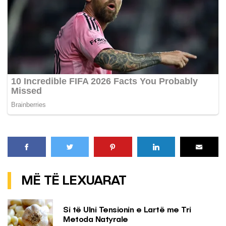
MË TË LEXUARAT
Si të Ulni Tensionin e Lartë me Tri
Metoda Natyrale