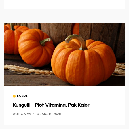
LAJME
Kungulli – Plot Vitamina, Pak Kalori
AGROWEB
3 JANAR, 2025