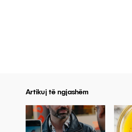
Artikuj të ngjashëm