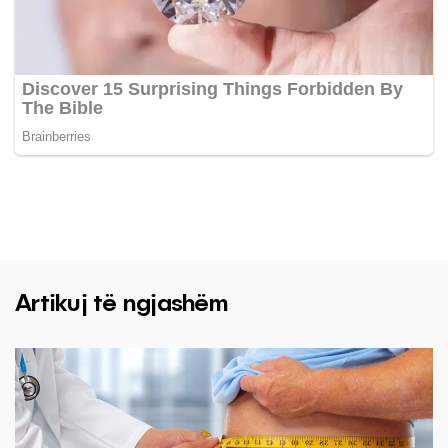
Artikuj të ngjashëm