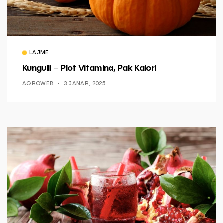
LAJME
Kungulli – Plot Vitamina, Pak Kalori
AGROWEB
3 JANAR, 2025