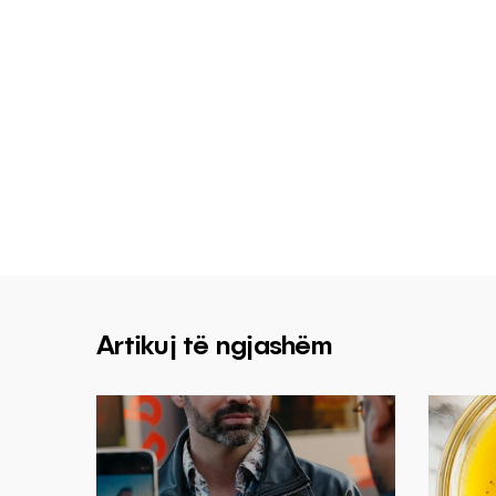
Artikuj të ngjashëm