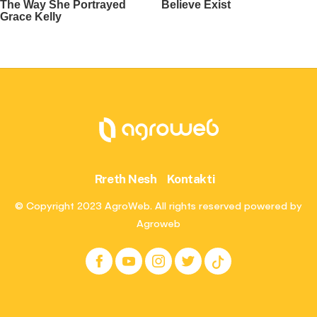
Rreth Nesh
Kontakti
© Copyright 2023 AgroWeb. All rights reserved powered by
Agroweb