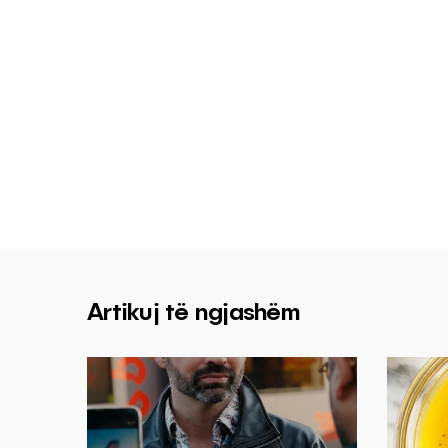
Artikuj të ngjashëm