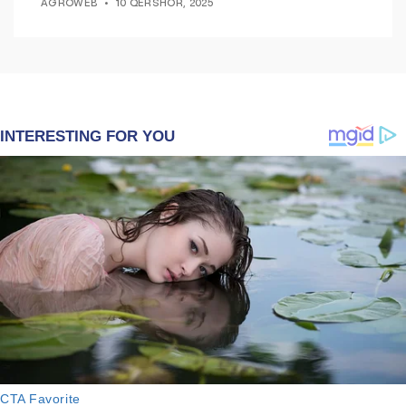
AGROWEB
10 QERSHOR, 2025