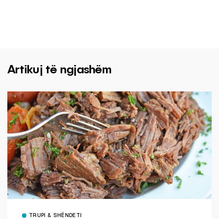
Artikuj të ngjashëm
TRUPI & SHËNDETI