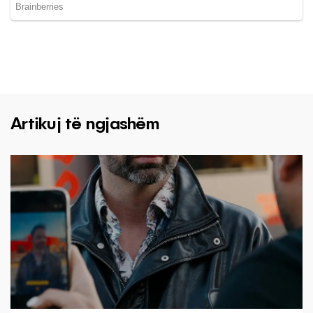
Artikuj të ngjashëm