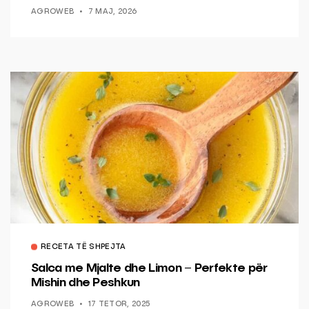
AGROWEB
7 MAJ, 2026
RECETA TË SHPEJTA
Salca me Mjalte dhe Limon – Perfekte për
Mishin dhe Peshkun
AGROWEB
17 TETOR, 2025